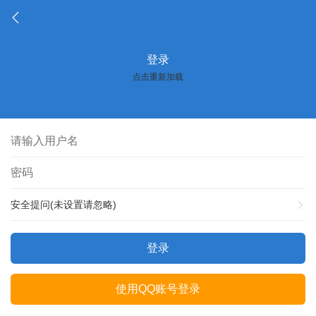
登录
点击重新加载
安全提问(未设置请忽略)
登录
使用QQ账号登录