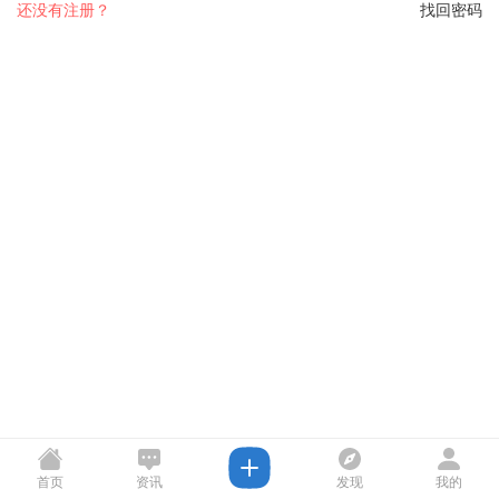
还没有注册？
找回密码
首页
资讯
发现
我的