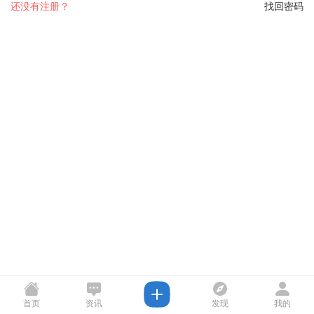
还没有注册？
找回密码
首页
资讯
发现
我的