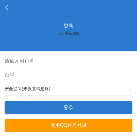
登录
点击重新加载
安全提问(未设置请忽略)
登录
使用QQ账号登录