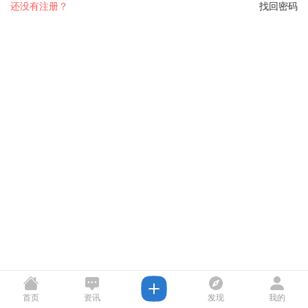
还没有注册？
找回密码
首页
资讯
发现
我的