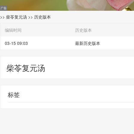
>>
柴苓复元汤
>> 历史版本
编辑时间
历史版本
03-15 09:03
最新历史版本
柴苓复元汤
标签