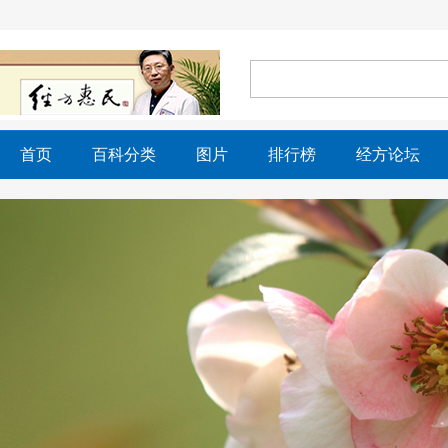
首页
百科分类
图片
排行榜
经方论坛