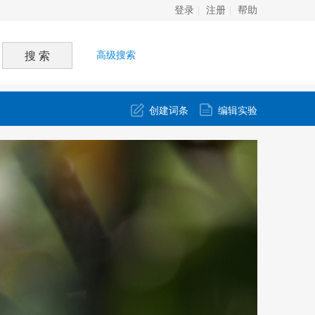
登录
注册
帮助
高级搜索
创建词条
编辑实验