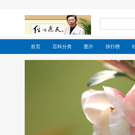
首页
百科分类
图片
排行榜