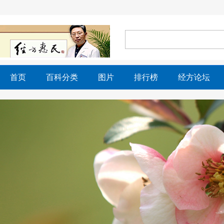
首页
百科分类
图片
排行榜
经方论坛