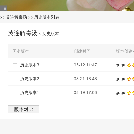
>>
黄连解毒汤
>> 历史版本列表
黄连解毒汤
< 历史版本
历史版本
创建时间
版本创建
历史版本3
05-12 11:47
gugu
历史版本2
08-21 16:46
gugu
历史版本1
08-19 17:06
gugu