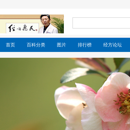
首页
百科分类
图片
排行榜
经方论坛