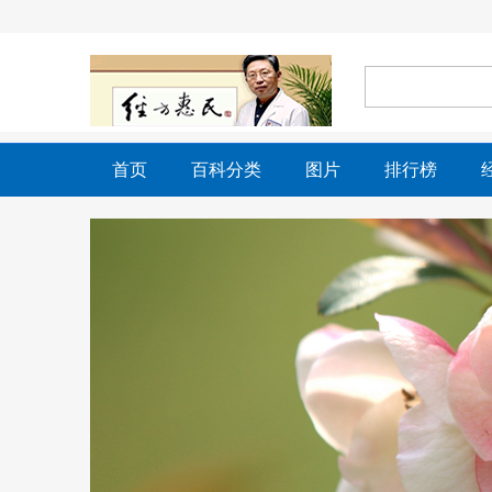
首页
百科分类
图片
排行榜