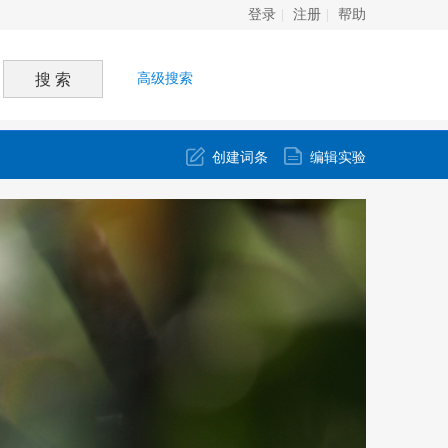
登录
注册
帮助
高级搜索
创建词条
编辑实验