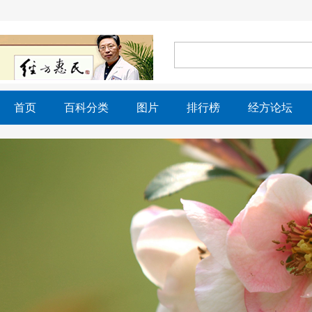
首页
百科分类
图片
排行榜
经方论坛