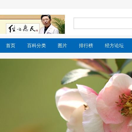
首页
百科分类
图片
排行榜
经方论坛