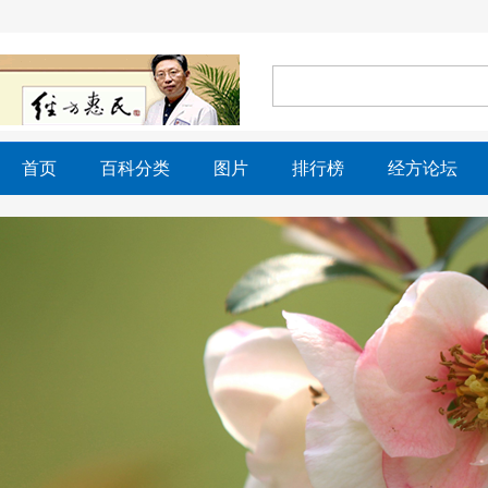
首页
百科分类
图片
排行榜
经方论坛