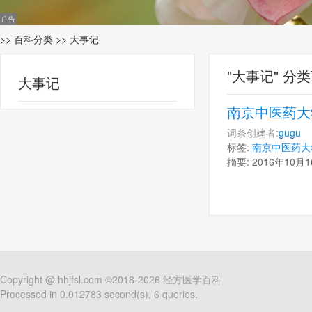
>>
百科分类
>> 大事记
"大事记" 分
大事记
南京中医药大
词条创建者:
gugu
创
标签:
南京中医药大
摘要: 2016年1
Copyright @
hhjfsl.com
©2018-2026
经方医学百科
Processed in 0.012783 second(s), 6 queries.