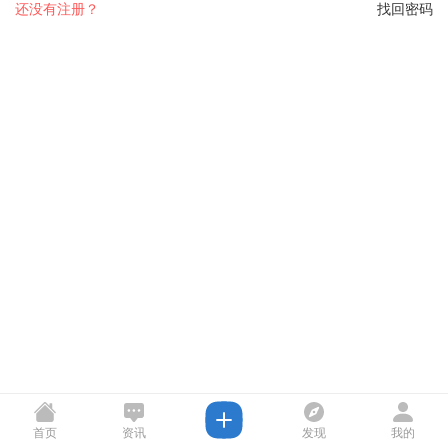
还没有注册？
找回密码
首页
资讯
发现
我的