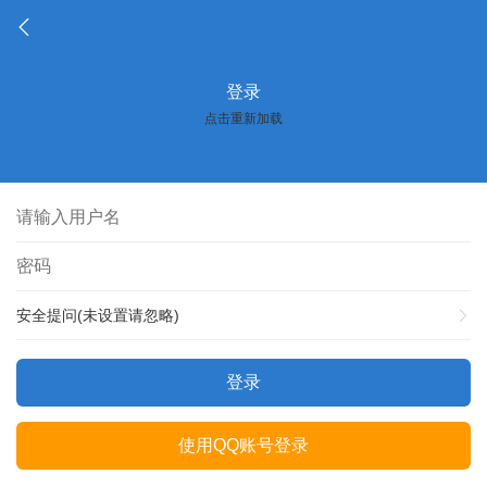
登录
点击重新加载
安全提问(未设置请忽略)
登录
使用QQ账号登录