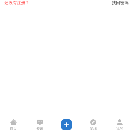
还没有注册？
找回密码
首页
资讯
发现
我的