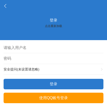
登录
点击重新加载
安全提问(未设置请忽略)
登录
使用QQ账号登录