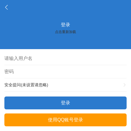
登录
点击重新加载
安全提问(未设置请忽略)
登录
使用QQ账号登录