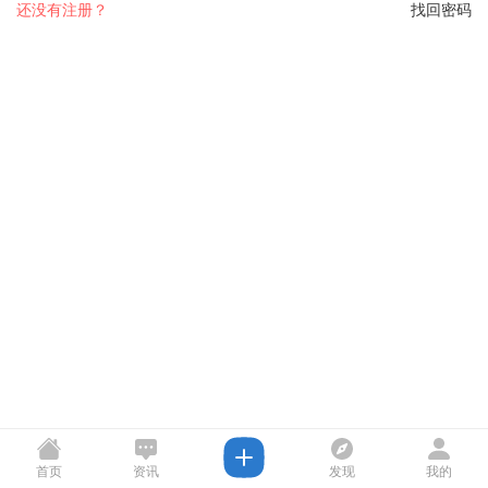
还没有注册？
找回密码
首页
资讯
发现
我的