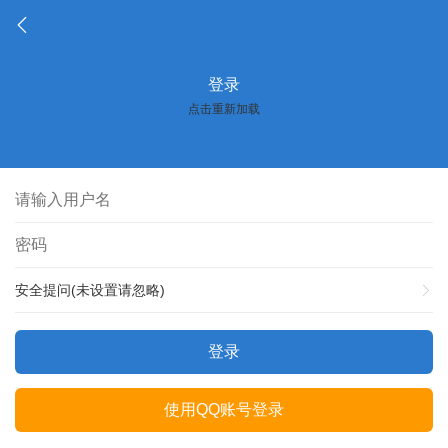
登录
点击重新加载
安全提问(未设置请忽略)
登录
使用QQ账号登录