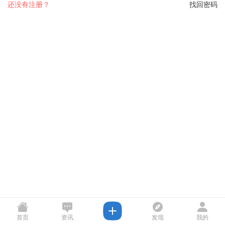
还没有注册？
找回密码
首页
资讯
发现
我的