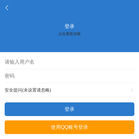
登录
点击重新加载
安全提问(未设置请忽略)
登录
使用QQ账号登录