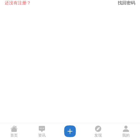
还没有注册？
找回密码
首页
资讯
发现
我的